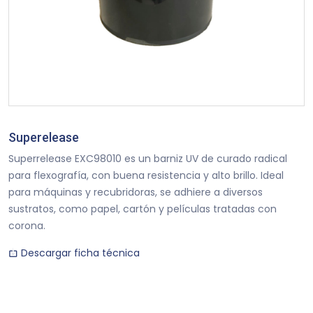
Superelease
Superrelease EXC98010 es un barniz UV de curado radical
para flexografía, con buena resistencia y alto brillo. Ideal
para máquinas y recubridoras, se adhiere a diversos
sustratos, como papel, cartón y películas tratadas con
corona.
Descargar ficha técnica