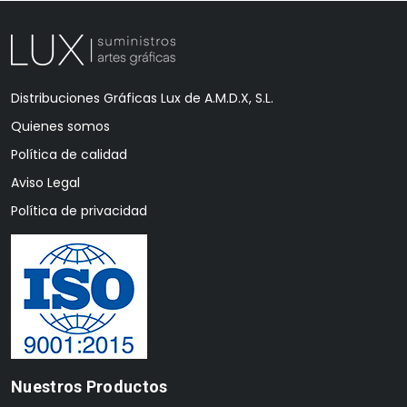
Distribuciones Gráficas Lux de A.M.D.X, S.L.
Quienes somos
Política de calidad
Aviso Legal
Política de privacidad
Nuestros Productos