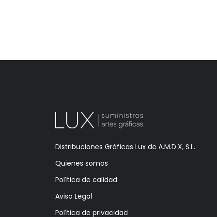
Distribuciones Gráficas Lux de A.M.D.X, S.L.
Quienes somos
Política de calidad
Aviso Legal
Política de privacidad