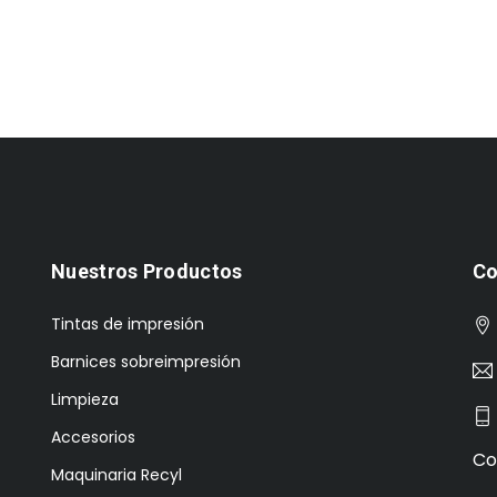
Nuestros Productos
Co
Tintas de impresión
Barnices sobreimpresión
Limpieza
Accesorios
Co
Maquinaria Recyl