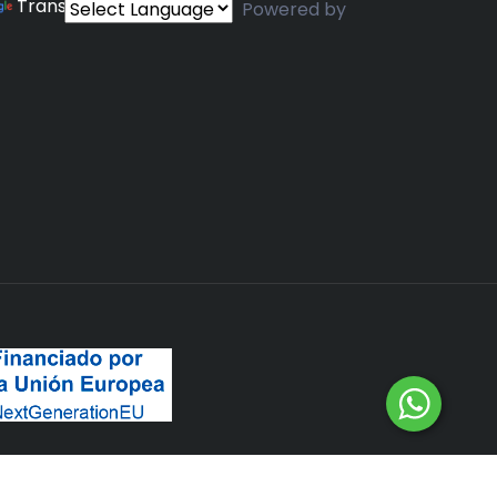
Translate
Powered by