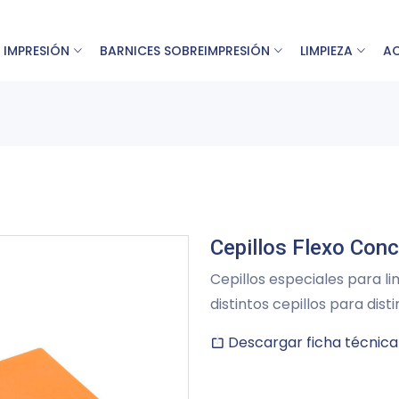
 IMPRESIÓN
BARNICES SOBREIMPRESIÓN
LIMPIEZA
A
Cepillos Flexo Con
Cepillos especiales para l
distintos cepillos para dist
Descargar ficha técnica