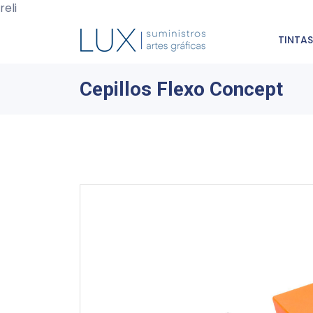
reli
TINTAS
Cepillos Flexo Concept