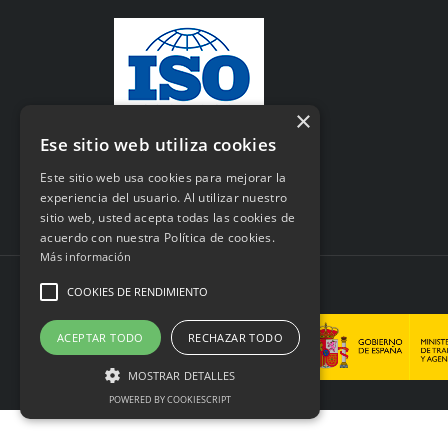
×
Ese sitio web utiliza cookies
Este sitio web usa cookies para mejorar la
experiencia del usuario. Al utilizar nuestro
sitio web, usted acepta todas las cookies de
acuerdo con nuestra Política de cookies.
Más información
COOKIES DE RENDIMIENTO
© 2026 dglux.es
ACEPTAR TODO
RECHAZAR TODO
MOSTRAR DETALLES
POWERED BY COOKIESCRIPT