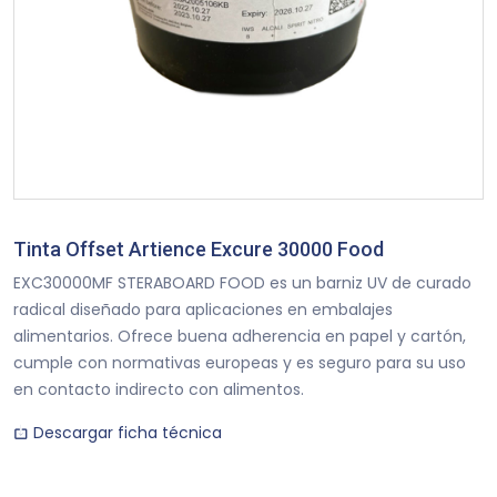
Tinta Offset Artience Excure 30000 Food
EXC30000MF STERABOARD FOOD es un barniz UV de curado
radical diseñado para aplicaciones en embalajes
alimentarios. Ofrece buena adherencia en papel y cartón,
cumple con normativas europeas y es seguro para su uso
en contacto indirecto con alimentos.
Descargar ficha técnica