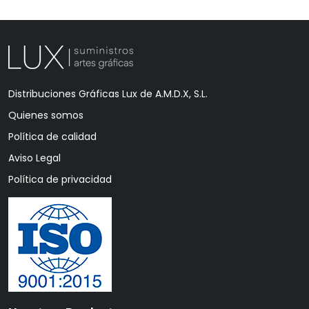
Distribuciones Gráficas Lux de A.M.D.X, S.L.
Quienes somos
Política de calidad
Aviso Legal
Política de privacidad