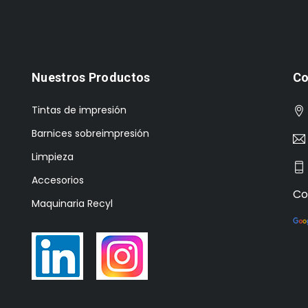
Nuestros Productos
Co
Tintas de impresión
Barnices sobreimpresión
Limpieza
Accesorios
Co
Maquinaria Recyl