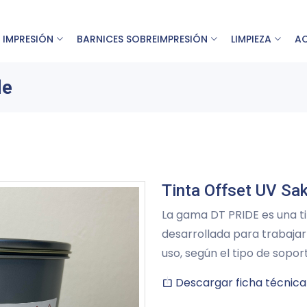
 IMPRESIÓN
BARNICES SOBREIMPRESIÓN
LIMPIEZA
A
de
Tinta Offset UV Sa
La gama DT PRIDE es una ti
desarrollada para trabajar
uso, según el tipo de sopor
Descargar ficha técnica